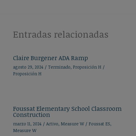
Entradas relacionadas
Claire Burgener ADA Ramp
agosto 29, 2024
/
Terminado
,
Proposición H
/
Proposición H
Foussat Elementary School Classroom
Construction
marzo 11, 2024
/
Activo
,
Measure W
/
Foussat ES
,
Measure W