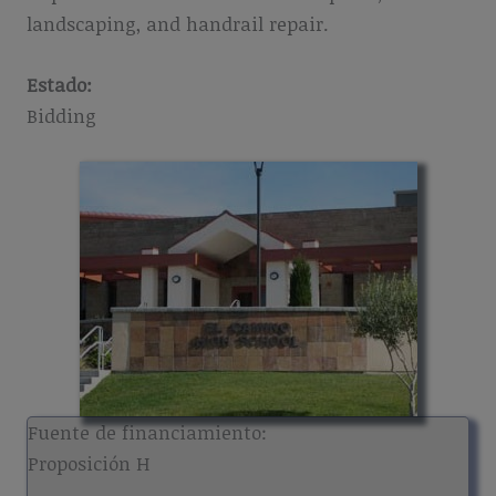
landscaping, and handrail repair.
Estado:
Bidding
Fuente de financiamiento:
Proposición H