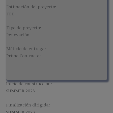
Estimación del proyecto:
TBD
Tipo de proyecto:
Renovación
Método de entrega:
Prime Contractor
Inicio de construcción:
SUMMER 2023
Finalización dirigida:
SUMMER 2023