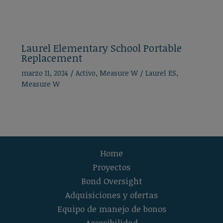
Laurel Elementary School Portable
Replacement
marzo 11, 2024
/
Activo
,
Measure W
/
Laurel ES
,
Measure W
Home
Proyectos
Bond Oversight
Adquisiciones y ofertas
Equipo de manejo de bonos
Accesibilidad