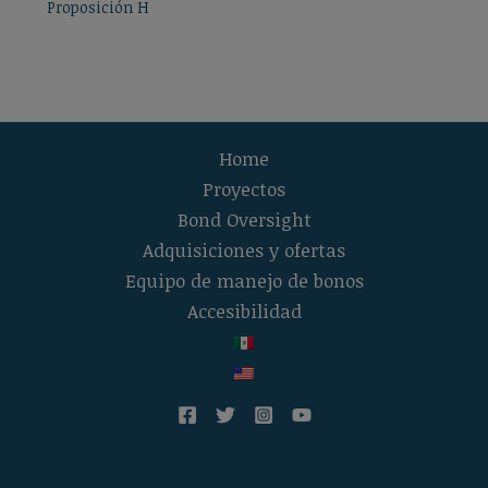
Proposición H
Home
Proyectos
Bond Oversight
Adquisiciones y ofertas
Equipo de manejo de bonos
Accesibilidad