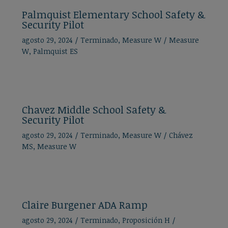
Palmquist Elementary School Safety &
Security Pilot
agosto 29, 2024
/
Terminado
,
Measure W
/
Measure
W
,
Palmquist ES
Chavez Middle School Safety &
Security Pilot
agosto 29, 2024
/
Terminado
,
Measure W
/
Chávez
MS
,
Measure W
Claire Burgener ADA Ramp
agosto 29, 2024
/
Terminado
,
Proposición H
/