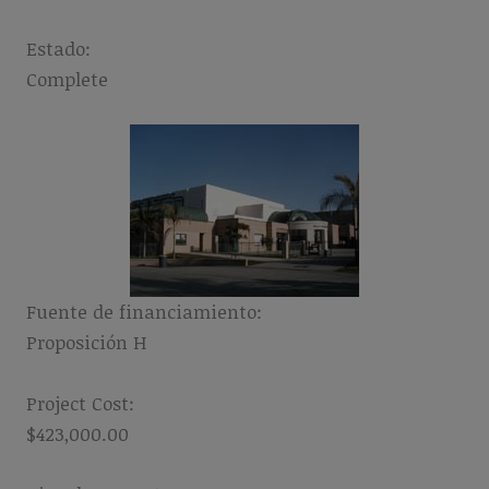
Estado:
Complete
Fuente de financiamiento:
Proposición H
Project Cost:
$423,000.00