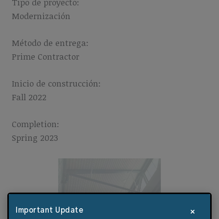
Tipo de proyecto:
Modernización
Método de entrega:
Prime Contractor
Inicio de construcción:
Fall 2022
Completion:
Spring 2023
×
Important Update