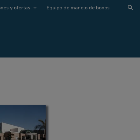
nes y ofertas
Equipo de manejo de bonos