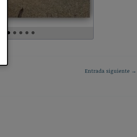
Entrada siguiente
→